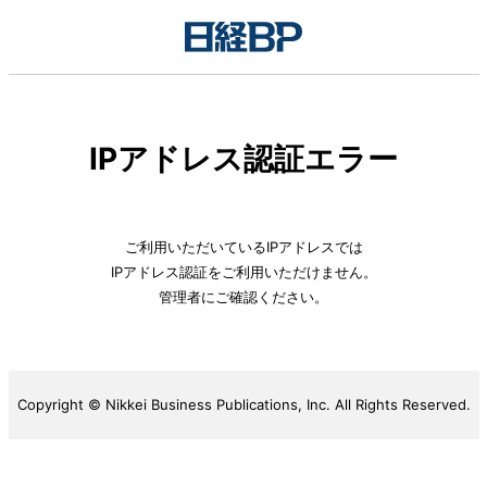
IPアドレス認証エラー
ご利用いただいているIPアドレスでは
IPアドレス認証をご利用いただけません。
管理者にご確認ください。
Copyright © Nikkei Business Publications, Inc. All Rights Reserved.