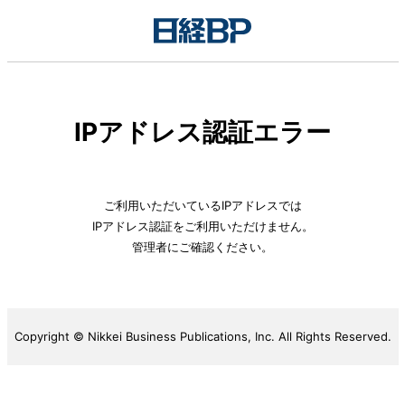
IPアドレス認証エラー
ご利用いただいているIPアドレスでは
IPアドレス認証をご利用いただけません。
管理者にご確認ください。
Copyright © Nikkei Business Publications, Inc. All Rights Reserved.