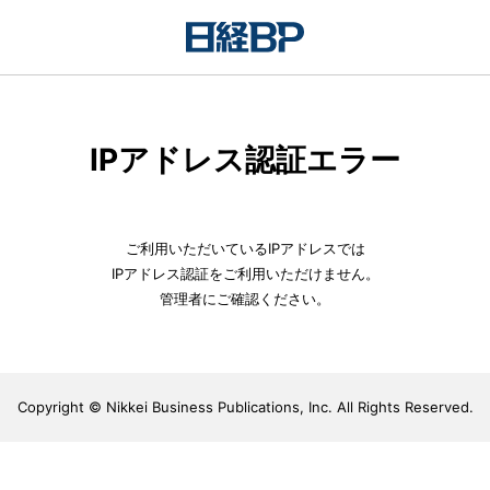
IPアドレス認証エラー
ご利用いただいているIPアドレスでは
IPアドレス認証をご利用いただけません。
管理者にご確認ください。
Copyright © Nikkei Business Publications, Inc. All Rights Reserved.